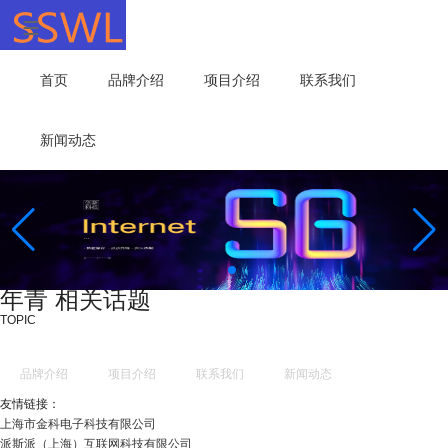
首页
品牌介绍
项目介绍
联系我们
新闻动态
年青 相关话题
TOPIC
品牌介绍
项目介绍
联系我们
新闻动态
友情链接：
上海市金科电子科技有限公司
派斯派（上海）互联网科技有限公司