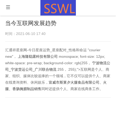
当今互联网发展趋势
时间：2021-06-10 17:40
汇通祥星座网-今日星座运势_星座配对_性格和命运 "courier
new"，
上海隆聪露科技有限公司
monospace; font-size: 12px;
white-space: pre-wrap; background-color: rgb(255，
宁波物流公
司_宁波货运公司_广川联合物流
255， 255);">互联网是个人、商
家、组织、媒体比较追捧的一个领域，它不仅可以提供个人、商家
在线查询资料、休闲娱乐，
宣威市斯莱夕火腿食品有限公司、火
腿、香肠腌腊制品销售
同时还提供个人、商家在线商务工作。