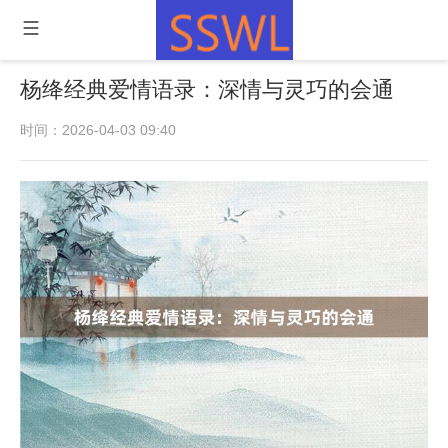
杨绛经典爱情语录：深情与灵巧的会通
时间：2026-04-03 09:40