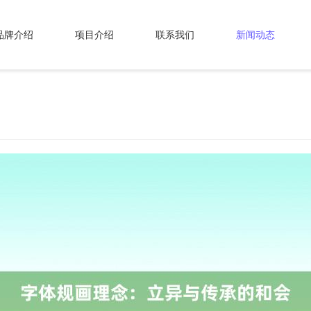
品牌介绍
项目介绍
联系我们
新闻动态