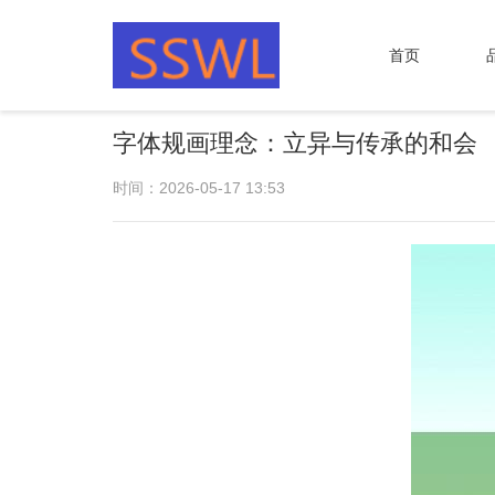
首页
字体规画理念：立异与传承的和会
时间：2026-05-17 13:53