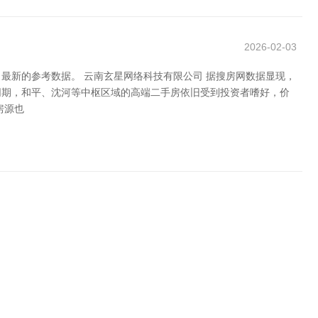
2026-02-03
最新的参考数据。 云南玄星网络科技有限公司 据搜房网数据显现，
同期，和平、沈河等中枢区域的高端二手房依旧受到投资者嗜好，价
房源也