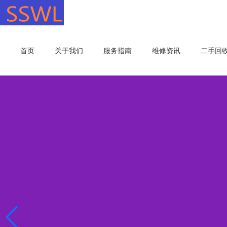
首页
关于我们
服务指南
维修资讯
二手回